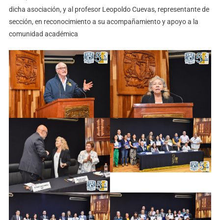
dicha asociación, y al profesor Leopoldo Cuevas, representante de
sección, en reconocimiento a su acompañamiento y apoyo a la
comunidad académica