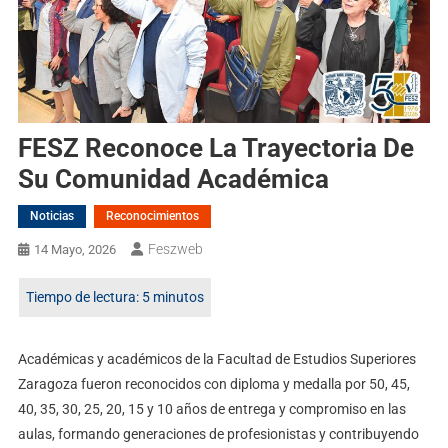
FESZ Reconoce La Trayectoria De
Su Comunidad Académica
Noticias
Reconocimientos
Feszweb
14 Mayo, 2026
Académicas y académicos de la Facultad de Estudios Superiores
Zaragoza fueron reconocidos con diploma y medalla por 50, 45,
40, 35, 30, 25, 20, 15 y 10 años de entrega y compromiso en las
aulas, formando generaciones de profesionistas y contribuyendo