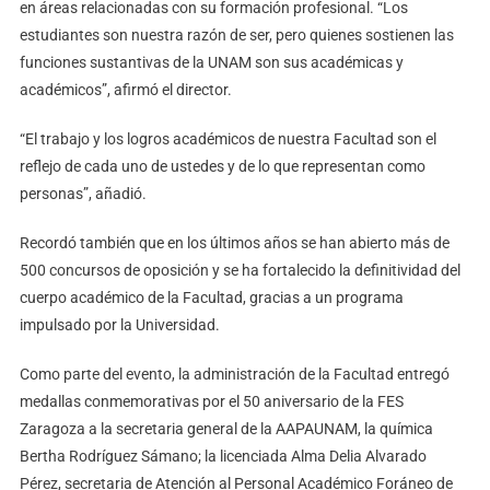
en áreas relacionadas con su formación profesional. “Los
estudiantes son nuestra razón de ser, pero quienes sostienen las
funciones sustantivas de la UNAM son sus académicas y
académicos”, afirmó el director.
“El trabajo y los logros académicos de nuestra Facultad son el
reflejo de cada uno de ustedes y de lo que representan como
personas”, añadió.
Recordó también que en los últimos años se han abierto más de
500 concursos de oposición y se ha fortalecido la definitividad del
cuerpo académico de la Facultad, gracias a un programa
impulsado por la Universidad.
Como parte del evento, la administración de la Facultad entregó
medallas conmemorativas por el 50 aniversario de la FES
Zaragoza a la secretaria general de la AAPAUNAM, la química
Bertha Rodríguez Sámano; la licenciada Alma Delia Alvarado
Pérez, secretaria de Atención al Personal Académico Foráneo de