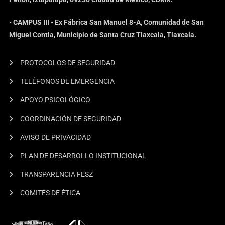
• CAMPUS III • Ex Fábrica San Manuel 8-A, Comunidad de San
Miguel Contla, Municipio de Santa Cruz Tlaxcala, Tlaxcala.
PROTOCOLOS DE SEGURIDAD
TELÉFONOS DE EMERGENCIA
APOYO PSICOLÓGICO
COORDINACIÓN DE SEGURIDAD
AVISO DE PRIVACIDAD
PLAN DE DESARROLLO INSTITUCIONAL
TRANSPARENCIA FESZ
COMITÉS DE ÉTICA