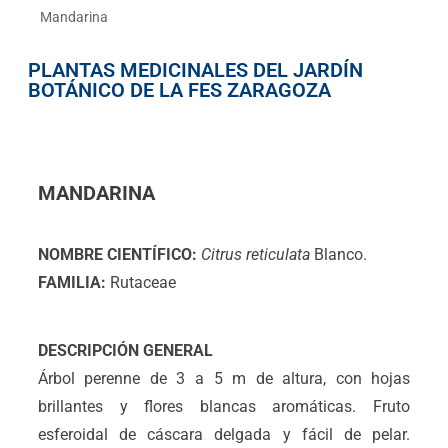
Mandarina
PLANTAS MEDICINALES DEL JARDÍN
BOTÁNICO DE LA FES ZARAGOZA
MANDARINA
NOMBRE CIENTÍFICO:
Citrus reticulata
Blanco.
FAMILIA:
Rutaceae
DESCRIPCIÓN GENERAL
Árbol perenne de 3 a 5 m de altura, con hojas
brillantes y flores blancas aromáticas. Fruto
esferoidal de cáscara delgada y fácil de pelar.