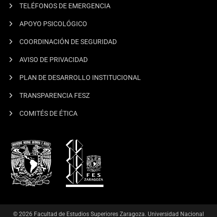
TELÉFONOS DE EMERGENCIA
APOYO PSICOLÓGICO
COORDINACIÓN DE SEGURIDAD
AVISO DE PRIVACIDAD
PLAN DE DESARROLLO INSTITUCIONAL
TRANSPARENCIA FESZ
COMITÉS DE ÉTICA
© 2026 Facultad de Estudios Superiores Zaragoza. Universidad Nacional