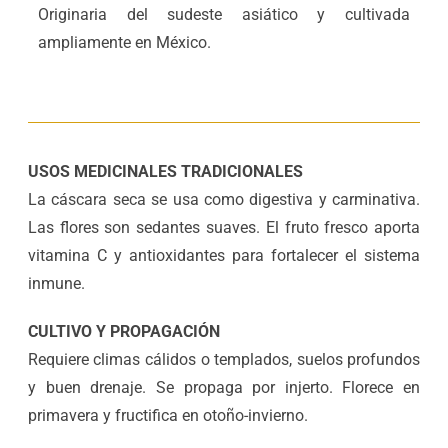
Originaria del sudeste asiático y cultivada
ampliamente en México.
USOS MEDICINALES TRADICIONALES
La cáscara seca se usa como digestiva y carminativa.
Las flores son sedantes suaves. El fruto fresco aporta
vitamina C y antioxidantes para fortalecer el sistema
inmune.
CULTIVO Y PROPAGACIÓN
Requiere climas cálidos o templados, suelos profundos
y buen drenaje. Se propaga por injerto. Florece en
primavera y fructifica en otoño-invierno.