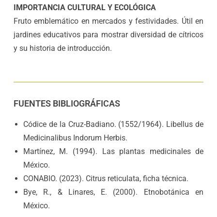
IMPORTANCIA CULTURAL Y ECOLÓGICA
Fruto emblemático en mercados y festividades. Útil en
jardines educativos para mostrar diversidad de cítricos
y su historia de introducción.
FUENTES BIBLIOGRÁFICAS
Códice de la Cruz-Badiano. (1552/1964). Libellus de
Medicinalibus Indorum Herbis.
Martínez, M. (1994). Las plantas medicinales de
México.
CONABIO. (2023). Citrus reticulata, ficha técnica.
Bye, R., & Linares, E. (2000). Etnobotánica en
México.