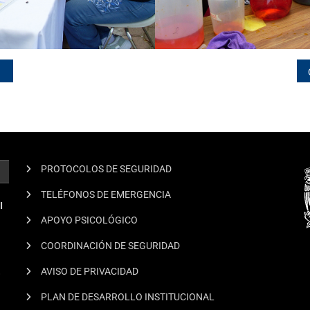
PROTOCOLOS DE SEGURIDAD
TELÉFONOS DE EMERGENCIA
I
APOYO PSICOLÓGICO
COORDINACIÓN DE SEGURIDAD
.
AVISO DE PRIVACIDAD
PLAN DE DESARROLLO INSTITUCIONAL