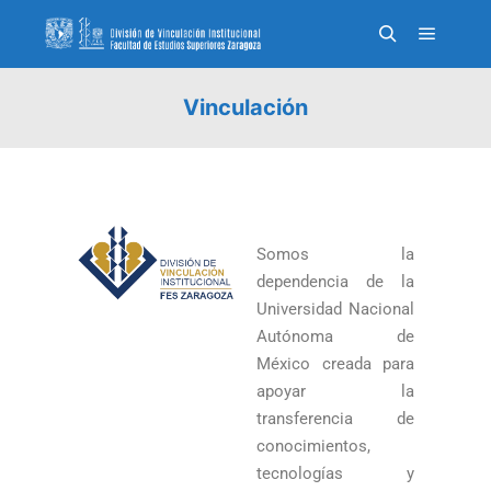
Vinculación
Somos la
dependencia de la
Universidad Nacional
Autónoma de
México creada para
apoyar la
transferencia de
conocimientos,
tecnologías y