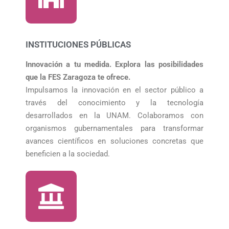
INSTITUCIONES PÚBLICAS
Innovación a tu medida. Explora las posibilidades
que la FES Zaragoza te ofrece.
Impulsamos la innovación en el sector público a
través del conocimiento y la tecnología
desarrollados en la UNAM. Colaboramos con
organismos gubernamentales para transformar
avances científicos en soluciones concretas que
beneficien a la sociedad.