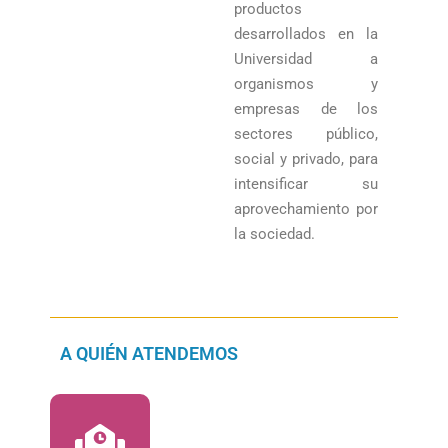
productos
desarrollados en la
Universidad a
organismos y
empresas de los
sectores público,
social y privado, para
intensificar su
aprovechamiento por
la sociedad.
A QUIÉN ATENDEMOS