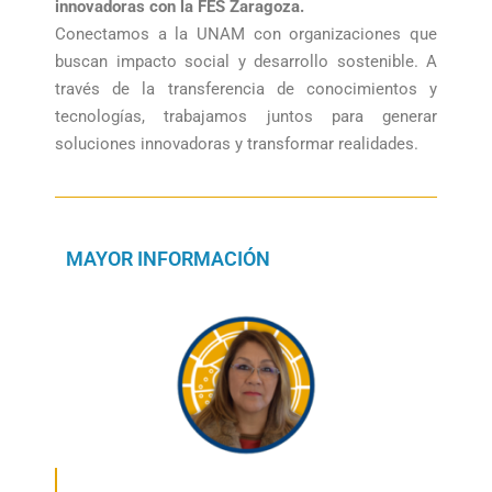
innovadoras con la FES Zaragoza.
Conectamos a la UNAM con organizaciones que
buscan impacto social y desarrollo sostenible. A
través de la transferencia de conocimientos y
tecnologías, trabajamos juntos para generar
soluciones innovadoras y transformar realidades.
MAYOR INFORMACIÓN