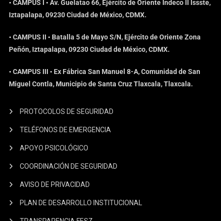
• CAMPUS I • Av. Guelatao 66, Ejército de Oriente Indeco II Issste,
Iztapalapa, 09230 Ciudad de México, CDMX.
• CAMPUS II • Batalla 5 de Mayo S/N, Ejército de Oriente Zona
Peñón, Iztapalapa, 09230 Ciudad de México, CDMX.
• CAMPUS III • Ex Fábrica San Manuel 8-A, Comunidad de San
Miguel Contla, Municipio de Santa Cruz Tlaxcala, Tlaxcala.
PROTOCOLOS DE SEGURIDAD
TELÉFONOS DE EMERGENCIA
APOYO PSICOLÓGICO
COORDINACIÓN DE SEGURIDAD
AVISO DE PRIVACIDAD
PLAN DE DESARROLLO INSTITUCIONAL
TRANSPARENCIA FESZ