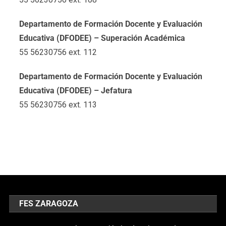
Departamento de Formación Docente y Evaluación
Educativa (DFODEE) – Superación Académica
55 56230756 ext. 112
Departamento de Formación Docente y Evaluación
Educativa (DFODEE) – Jefatura
55 56230756 ext. 113
FES ZARAGOZA