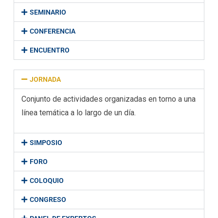
SEMINARIO
CONFERENCIA
ENCUENTRO
JORNADA
Conjunto de actividades organizadas en torno a una
línea temática a lo largo de un día.
SIMPOSIO
FORO
COLOQUIO
CONGRESO