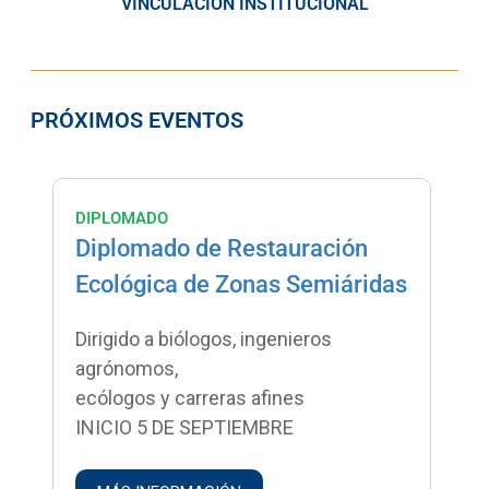
VINCULACIÓN INSTITUCIONAL
PRÓXIMOS EVENTOS
DIPLOMADO
Diplomado de Restauración
Ecológica de Zonas Semiáridas
Dirigido a biólogos, ingenieros
agrónomos,
ecólogos y carreras afines
INICIO 5 DE SEPTIEMBRE