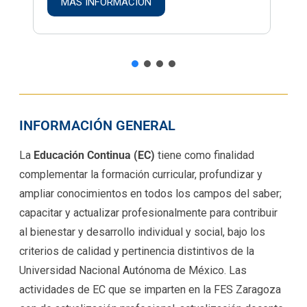
MÁS INFORMACIÓN
INFORMACIÓN GENERAL
La
Educación Continua (EC)
tiene como finalidad
complementar la formación curricular, profundizar y
ampliar conocimientos en todos los campos del saber;
capacitar y actualizar profesionalmente para contribuir
al bienestar y desarrollo individual y social, bajo los
criterios de calidad y pertinencia distintivos de la
Universidad Nacional Autónoma de México. Las
actividades de EC que se imparten en la FES Zaragoza