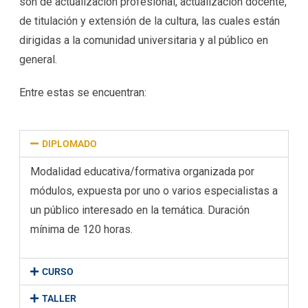
son de actualización profesional, actualización docente,
de titulación y extensión de la cultura, las cuales están
dirigidas a la comunidad universitaria y al público en
general.
Entre estas se encuentran:
DIPLOMADO
Modalidad educativa/formativa organizada por
módulos, expuesta por uno o varios especialistas a
un público interesado en la temática. Duración
mínima de 120 horas.
CURSO
TALLER