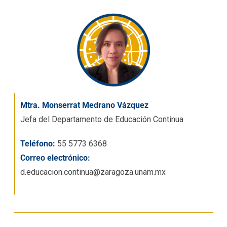
Mtra. Monserrat Medrano Vázquez
Jefa del Departamento de Educación Continua
Teléfono:
55 5773 6368
Correo electrónico:
d.educacion.continua@zaragoza.unam.mx