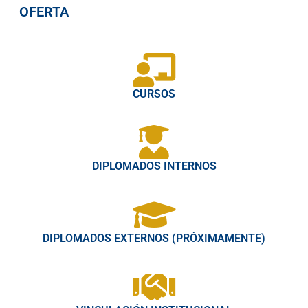
OFERTA
CURSOS
DIPLOMADOS INTERNOS
DIPLOMADOS EXTERNOS (PRÓXIMAMENTE)