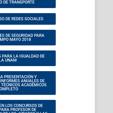
SO DE TRANSPORTE
SO DE REDES SOCIALES
ES DE SEGURIDAD PARA
AMPO MAYO 2018
 PARA LA IGUALDAD DE
 LA UNAM
LA PRESENTACIÓN Y
 INFORMES ANUALES DE
Y TÉCNICOS ACADÉMICOS
COMPLETO
EN LOS CONCURSOS DE
PARA PROFESOR DE