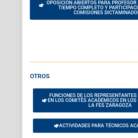
OPOSICIÓN ABIERTOS PARA PROFESOR 
TIEMPO COMPLETO Y PARTICIPACI
COMISIONES DICTAMINADO
OTROS
FUNCIONES DE LOS REPRESENTANTES 
EN LOS COMITÉS ACADÉMICOS EN LOS 
LA FES ZARAGOZA
ACTIVIDADES PARA TÉCNICOS A