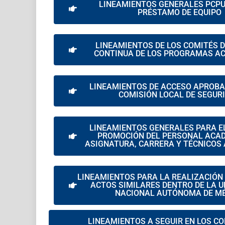
LINEAMIENTOS GENERALES PCP
PRÉSTAMO DE EQUIPO
LINEAMIENTOS DE LOS COMITÉS 
CONTINUA DE LOS PROGRAMAS A
LINEAMIENTOS DE ACCESO APROBA
COMISIÓN LOCAL DE SEGUR
LINEAMIENTOS GENERALES PARA EL
PROMOCIÓN DEL PERSONAL ACAD
ASIGNATURA, CARRERA Y TÉCNICOS
LINEAMIENTOS PARA LA REALIZACIÓN 
ACTOS SIMILARES DENTRO DE LA U
NACIONAL AUTÓNOMA DE M
LINEAMIENTOS A SEGUIR EN LOS C