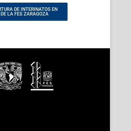
RTURA DE INTERINATOS EN
 DE LA FES ZARAGOZA