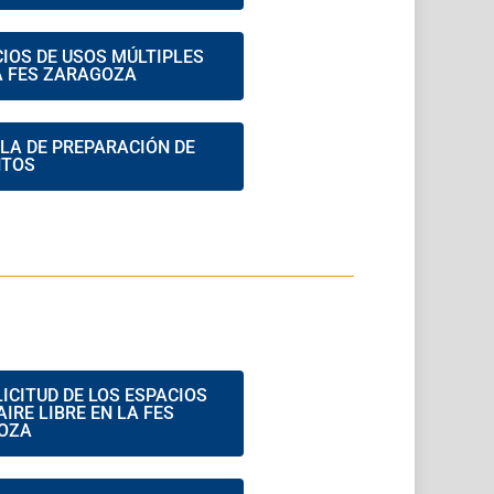
IOS DE USOS MÚLTIPLES
LA FES ZARAGOZA
LA DE PREPARACIÓN DE
NTOS
ICITUD DE LOS ESPACIOS
IRE LIBRE EN LA FES
OZA