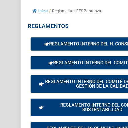
Inicio
/
Reglamentos FES Zaragoza
REGLAMENTOS
REGLAMENTO INTERNO DEL H. CONS
REGLAMENTO INTERNO DEL COMITÉ
REGLAMENTO INTERNO DEL COMITÉ D
GESTIÓN DE LA CALIDA
REGLAMENTO INTERNO DEL CO
SUSTENTABILIDAD