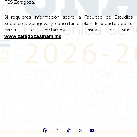
FES Zaragoza.
Si requieres información sobre la Facultad de Estudios
Superiores Zaragoza y consultar el plan de estudios de tu
carrera, te invitamos a visitar el sitio:
www.zaragoza.unam.mx