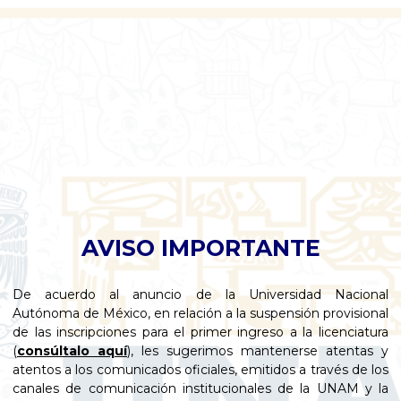
AVISO IMPORTANTE
De acuerdo al anuncio de la Universidad Nacional
Autónoma de México, en relación a la suspensión provisional
de las inscripciones para el primer ingreso a la licenciatura
(
consúltalo aquí
), les sugerimos mantenerse atentas y
atentos a los comunicados oficiales, emitidos a través de los
canales de comunicación institucionales de la UNAM y la