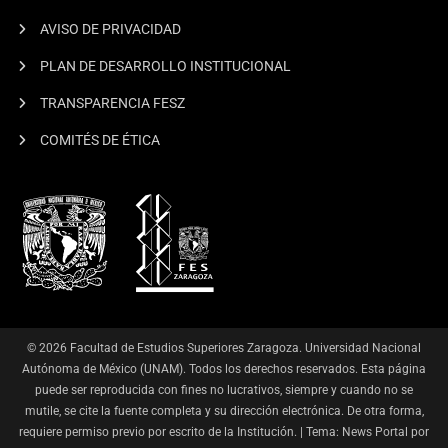
AVISO DE PRIVACIDAD
PLAN DE DESARROLLO INSTITUCIONAL
TRANSPARENCIA FESZ
COMITÉS DE ÉTICA
© 2026 Facultad de Estudios Superiores Zaragoza. Universidad Nacional
Autónoma de México (UNAM). Todos los derechos reservados. Esta página
puede ser reproducida con fines no lucrativos, siempre y cuando no se
mutile, se cite la fuente completa y su dirección electrónica. De otra forma,
requiere permiso previo por escrito de la Institución.
|
Tema: News Portal por