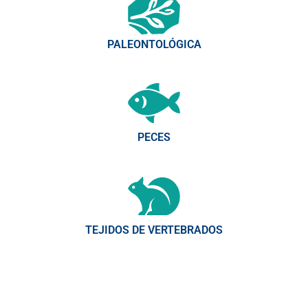
PALEONTOLÓGICA
PECES
TEJIDOS DE VERTEBRADOS