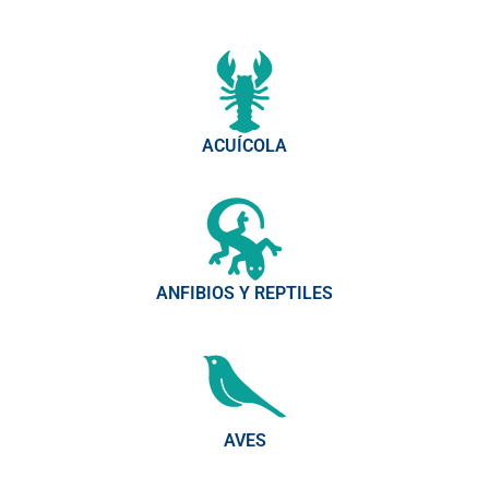
ACUÍCOLA
ANFIBIOS Y REPTILES
AVES