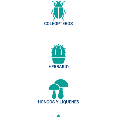
COLEÓPTEROS
HERBARIO
HONGOS Y LÍQUENES