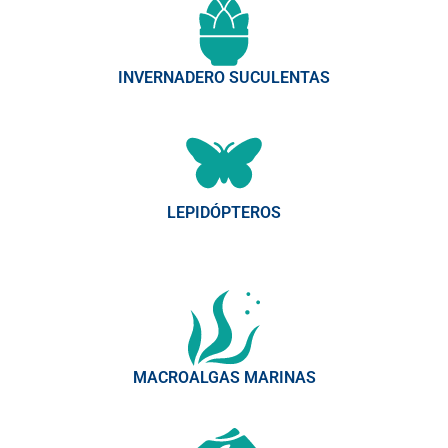
INVERNADERO SUCULENTAS
LEPIDÓPTEROS
MACROALGAS MARINAS