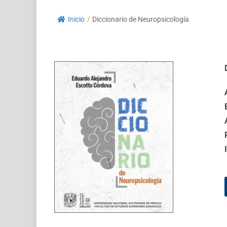
Inicio
/
Diccionario de Neuropsicología