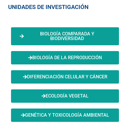
UNIDADES DE INVESTIGACIÓN
BIOLOGÍA COMPARADA Y
BIODIVERSIDAD
BIOLOGÍA DE LA REPRODUCCIÓN
DIFERENCIACIÓN CELULAR Y CÁNCER
ECOLOGÍA VEGETAL
GENÉTICA Y TOXICOLOGÍA AMBIENTAL