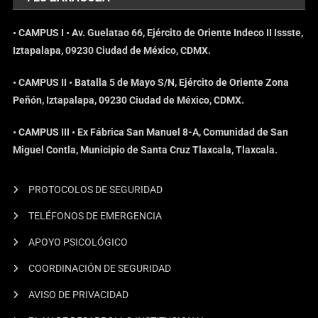
• CAMPUS I • Av. Guelatao 66, Ejército de Oriente Indeco II Issste,
Iztapalapa, 09230 Ciudad de México, CDMX.
• CAMPUS II • Batalla 5 de Mayo S/N, Ejército de Oriente Zona
Peñón, Iztapalapa, 09230 Ciudad de México, CDMX.
• CAMPUS III • Ex Fábrica San Manuel 8-A, Comunidad de San
Miguel Contla, Municipio de Santa Cruz Tlaxcala, Tlaxcala.
PROTOCOLOS DE SEGURIDAD
TELÉFONOS DE EMERGENCIA
APOYO PSICOLÓGICO
COORDINACIÓN DE SEGURIDAD
AVISO DE PRIVACIDAD