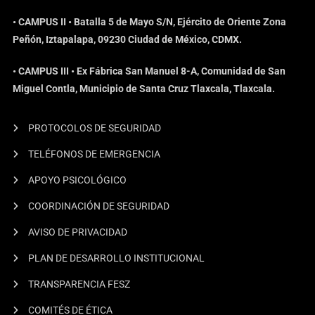
• CAMPUS II • Batalla 5 de Mayo S/N, Ejército de Oriente Zona
Peñón, Iztapalapa, 09230 Ciudad de México, CDMX.
• CAMPUS III • Ex Fábrica San Manuel 8-A, Comunidad de San
Miguel Contla, Municipio de Santa Cruz Tlaxcala, Tlaxcala.
PROTOCOLOS DE SEGURIDAD
TELÉFONOS DE EMERGENCIA
APOYO PSICOLÓGICO
COORDINACIÓN DE SEGURIDAD
AVISO DE PRIVACIDAD
PLAN DE DESARROLLO INSTITUCIONAL
TRANSPARENCIA FESZ
COMITÉS DE ÉTICA