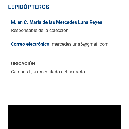
LEPIDÓPTEROS
M. en C. María de las Mercedes Luna Reyes
Responsable de la colección
Correo electrónico:
mercedesluna6@gmail.com
UBICACIÓN
Campus II, a un costado del herbario.