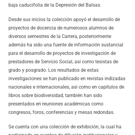
baja caducifolia de la Depresión del Balsas.
Desde sus inicios la colección apoyó el desarrollo de
proyectos de docencia de numerosos alumnos de
diversos semestres de la Carrera, posteriormente
además ha sido una fuente de información sustancial
para el desarrollo de proyectos de investigación de
prestadores de Servicio Social, así como tesistas de
grado y posgrado. Los resultados de estas
investigaciones se han publicado en revistas indizadas
nacionales e internacionales, así como en capítulos de
libros sobre biodiversidad, también han sido
presentados en reuniones académicas como
congresos, foros, conferencias y mesas redondas.
Se cuenta con una colección de exhibición, la cual ha