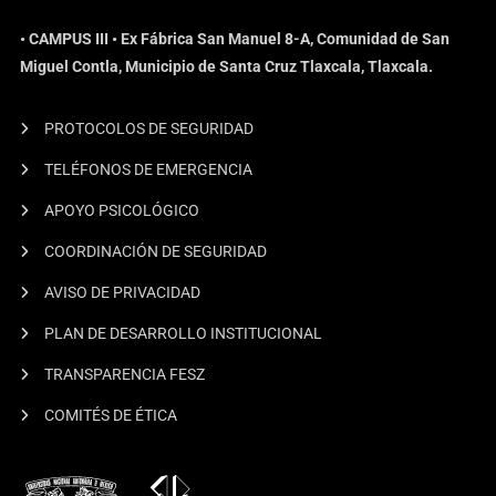
• CAMPUS III • Ex Fábrica San Manuel 8-A, Comunidad de San
Miguel Contla, Municipio de Santa Cruz Tlaxcala, Tlaxcala.
PROTOCOLOS DE SEGURIDAD
TELÉFONOS DE EMERGENCIA
APOYO PSICOLÓGICO
COORDINACIÓN DE SEGURIDAD
AVISO DE PRIVACIDAD
PLAN DE DESARROLLO INSTITUCIONAL
TRANSPARENCIA FESZ
COMITÉS DE ÉTICA