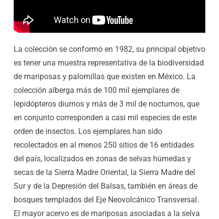
La colección se conformó en 1982, su principal objetivo
es tener una muestra representativa de la biodiversidad
de mariposas y palomillas que existen en México. La
colección alberga más de 100 mil ejemplares de
lepidópteros diurnos y más de 3 mil de nocturnos, que
en conjunto corresponden a casi mil especies de este
orden de insectos. Los ejemplares han sido
recolectados en al menos 250 sitios de 16 entidades
del país, localizados en zonas de selvas húmedas y
secas de la Sierra Madre Oriental, la Sierra Madre del
Sur y de la Depresión del Balsas, también en áreas de
bosques templados del Eje Neovolcánico Transversal.
El mayor acervo es de mariposas asociadas a la selva