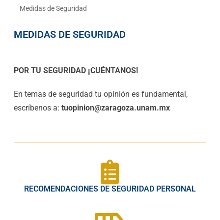
Medidas de Seguridad
MEDIDAS DE SEGURIDAD
POR TU SEGURIDAD ¡CUÉNTANOS!
En temas de seguridad tu opinión es fundamental,
escríbenos a:
tuopinion@zaragoza.unam.mx
RECOMENDACIONES DE SEGURIDAD PERSONAL