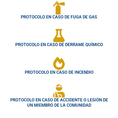
PROTOCOLO EN CASO DE FUGA DE GAS
PROTOCOLO EN CASO DE DERRAME QUÍMICO
PROTOCOLO EN CASO DE INCENDIO
PROTOCOLO EN CASO DE ACCIDENTE O LESIÓN DE
UN MIEMBRO DE LA COMUNIDAD