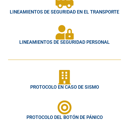
LINEAMIENTOS DE SEGURIDAD EN EL TRANSPORTE
LINEAMIENTOS DE SEGURIDAD PERSONAL
PROTOCOLO EN CASO DE SISMO
PROTOCOLO DEL BOTÓN DE PÁNICO