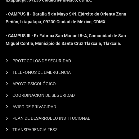
• CAMPUS II • Batalla 5 de Mayo S/N, Ejército de Oriente Zona
Peñón, Iztapalapa, 09230 Ciudad de México, CDMX.
• CAMPUS III • Ex Fábrica San Manuel 8-A, Comunidad de San
Miguel Contla, Municipio de Santa Cruz Tlaxcala, Tlaxcala.
PROTOCOLOS DE SEGURIDAD
TELÉFONOS DE EMERGENCIA
APOYO PSICOLÓGICO
COORDINACIÓN DE SEGURIDAD
AVISO DE PRIVACIDAD
PLAN DE DESARROLLO INSTITUCIONAL
TRANSPARENCIA FESZ