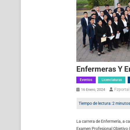
Enfermeras Y E
Eventos
Licenciaturas
Fzportal
16 Enero, 2024
La carrera de Enfermería, a ca
Examen Profesional Objetivo 