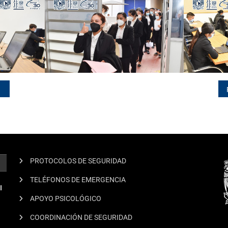
PROTOCOLOS DE SEGURIDAD
TELÉFONOS DE EMERGENCIA
I
APOYO PSICOLÓGICO
COORDINACIÓN DE SEGURIDAD