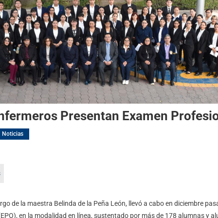
nfermeros Presentan Examen Profesio
Noticias
rgo de la maestra Belinda de la Peña León, llevó a cabo en diciembre pas
(EPO), en la modalidad en línea, sustentado por más de 178 alumnas y al