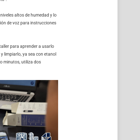
 niveles altos de humedad y lo
ción de voz para instrucciones
aller para aprender a usarlo
y limpiarlo, ya sea con etanol
co minutos, utiliza dos