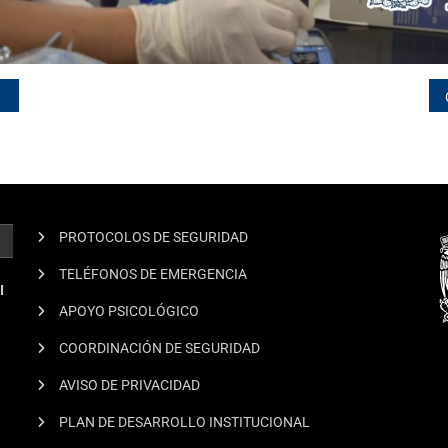
PROTOCOLOS DE SEGURIDAD
TELÉFONOS DE EMERGENCIA
I
APOYO PSICOLÓGICO
COORDINACIÓN DE SEGURIDAD
.
AVISO DE PRIVACIDAD
PLAN DE DESARROLLO INSTITUCIONAL