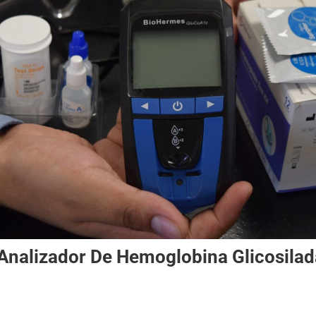
Analizador De Hemoglobina Glicosilad