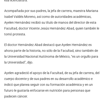
esa licenciatura.
Acompañada por sus padres, la jefa de carrera, maestra Mariana
Isabel Valdés Moreno, así como de autoridades académicas,
Ayelen Hernández recibió su título de manos del director de esta
Facultad, doctor Vicente Jesús Hernández Abad, quien también le
tomó protesta.
El doctor Hernández Abad destacó que Ayelen Hernández es
ahora parte de la historia, no sólo de la Facultad, sino también de
la Universidad Nacional Autónoma de México, “es un orgullo para
la Universidad”, dijo.
Ayelen agradeció el apoyo de la Facultad, de su jefa de carrera, del
cuerpo docente y de sus padres en su desarrollo académico e
indicó que planea seguir con su formación académica y en un
futuro le gustaría enfocarse en nutrición para personas que
padecen cáncer.