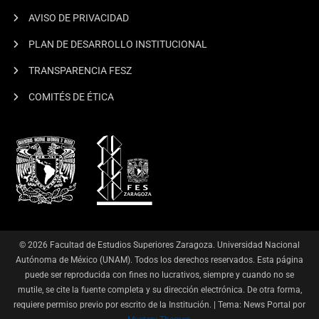
AVISO DE PRIVACIDAD
PLAN DE DESARROLLO INSTITUCIONAL
TRANSPARENCIA FESZ
COMITÉS DE ÉTICA
© 2026 Facultad de Estudios Superiores Zaragoza. Universidad Nacional
Autónoma de México (UNAM). Todos los derechos reservados. Esta página
puede ser reproducida con fines no lucrativos, siempre y cuando no se
mutile, se cite la fuente completa y su dirección electrónica. De otra forma,
requiere permiso previo por escrito de la Institución.
|
Tema: News Portal por