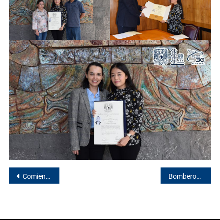
Comienza el 19° Congreso de Investigación
Bomberos revisan instalaciones de Campus II