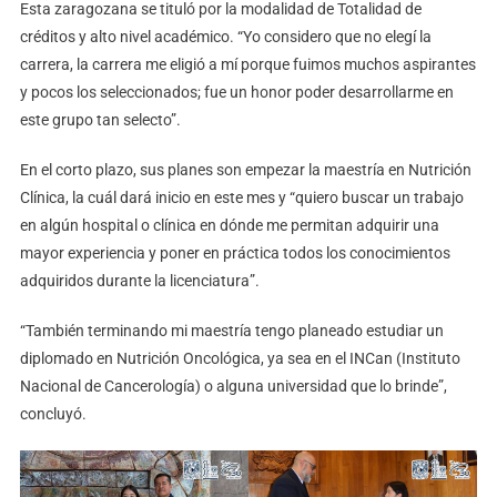
Esta zaragozana se tituló por la modalidad de Totalidad de
créditos y alto nivel académico. “Yo considero que no elegí la
carrera, la carrera me eligió a mí porque fuimos muchos aspirantes
y pocos los seleccionados; fue un honor poder desarrollarme en
este grupo tan selecto”.
En el corto plazo, sus planes son empezar la maestría en Nutrición
Clínica, la cuál dará inicio en este mes y “quiero buscar un trabajo
en algún hospital o clínica en dónde me permitan adquirir una
mayor experiencia y poner en práctica todos los conocimientos
adquiridos durante la licenciatura”.
“También terminando mi maestría tengo planeado estudiar un
diplomado en Nutrición Oncológica, ya sea en el INCan (Instituto
Nacional de Cancerología) o alguna universidad que lo brinde”,
concluyó.