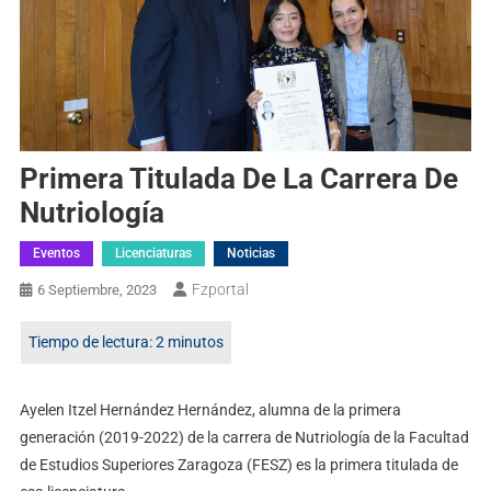
Primera Titulada De La Carrera De
Nutriología
Eventos
Licenciaturas
Noticias
Fzportal
6 Septiembre, 2023
Ayelen Itzel Hernández Hernández, alumna de la primera
generación (2019-2022) de la carrera de Nutriología de la Facultad
de Estudios Superiores Zaragoza (FESZ) es la primera titulada de