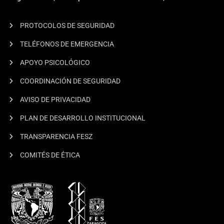
PROTOCOLOS DE SEGURIDAD
TELÉFONOS DE EMERGENCIA
APOYO PSICOLÓGICO
COORDINACIÓN DE SEGURIDAD
AVISO DE PRIVACIDAD
PLAN DE DESARROLLO INSTITUCIONAL
TRANSPARENCIA FESZ
COMITÉS DE ÉTICA