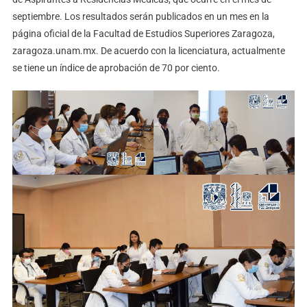
septiembre. Los resultados serán publicados en un mes en la
página oficial de la Facultad de Estudios Superiores Zaragoza,
zaragoza.unam.mx. De acuerdo con la licenciatura, actualmente
se tiene un índice de aprobación de 70 por ciento.