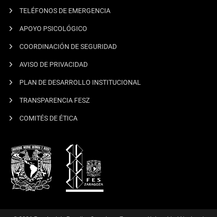
TELÉFONOS DE EMERGENCIA
APOYO PSICOLÓGICO
COORDINACIÓN DE SEGURIDAD
AVISO DE PRIVACIDAD
PLAN DE DESARROLLO INSTITUCIONAL
TRANSPARENCIA FESZ
COMITÉS DE ÉTICA