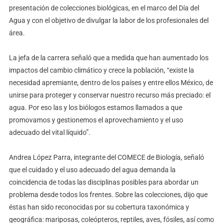
presentación de colecciones biológicas, en el marco del Día del
Agua y con el objetivo de divulgar la labor de los profesionales del
área.
La jefa de la carrera señaló que a medida que han aumentado los
impactos del cambio climático y crece la población, “existe la
necesidad apremiante, dentro de los países y entre ellos México, de
unirse para proteger y conservar nuestro recurso más preciado: el
agua. Por eso las y los biólogos estamos llamados a que
promovamos y gestionemos el aprovechamiento y el uso
adecuado del vital líquido”.
Andrea López Parra, integrante del COMECE de Biología, señaló
que el cuidado y el uso adecuado del agua demanda la
coincidencia de todas las disciplinas posibles para abordar un
problema desde todos los frentes. Sobre las colecciones, dijo que
éstas han sido reconocidas por su cobertura taxonómica y
geográfica: mariposas, coleópteros, reptiles, aves, fósiles, así como