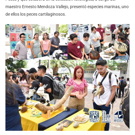
maestro Ernesto Mendoza Vallejo, presentó especies marinas, uno
de ellos los peces cartilaginosos.