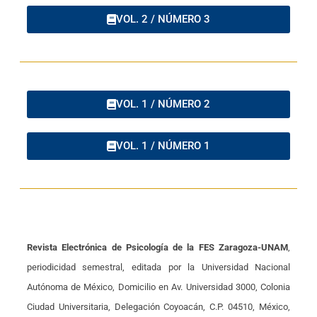
VOL. 2 / NÚMERO 3
VOL. 1 / NÚMERO 2
VOL. 1 / NÚMERO 1
Revista Electrónica de Psicología de la FES Zaragoza-UNAM
,
periodicidad semestral, editada por la Universidad Nacional
Autónoma de México, Domicilio en Av. Universidad 3000, Colonia
Ciudad Universitaria, Delegación Coyoacán, C.P. 04510, México,