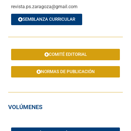
revista.ps.zaragoza@gmail.com
SEMBLANZA CURRICULAR
COMITÉ EDITORIAL
NORMAS DE PUBLICACIÓN
VOLÚMENES