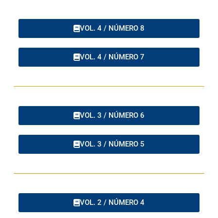
VOL. 4 / NÚMERO 8
VOL. 4 / NÚMERO 7
VOL. 3 / NÚMERO 6
VOL. 3 / NÚMERO 5
VOL. 2 / NÚMERO 4