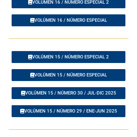
VOLÚMEN 16 / NÚMERO ESPECIAL 2
VOLÚMEN 16 / NÚMERO ESPECIAL
VOLÚMEN 15 / NÚMERO ESPECIAL 2
VOLÚMEN 15 / NÚMERO ESPECIAL
VOLÚMEN 15 / NÚMERO 30 / JUL-DIC 2025
VOLÚMEN 15 / NÚMERO 29 / ENE-JUN 2025