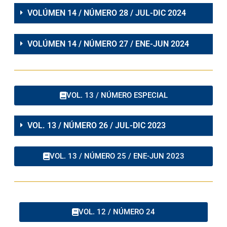
VOLÚMEN 14 / NÚMERO 28 / JUL-DIC 2024
VOLÚMEN 14 / NÚMERO 27 / ENE-JUN 2024
VOL. 13 / NÚMERO ESPECIAL
VOL. 13 / NÚMERO 26 / JUL-DIC 2023
VOL. 13 / NÚMERO 25 / ENE-JUN 2023
VOL. 12 / NÚMERO 24