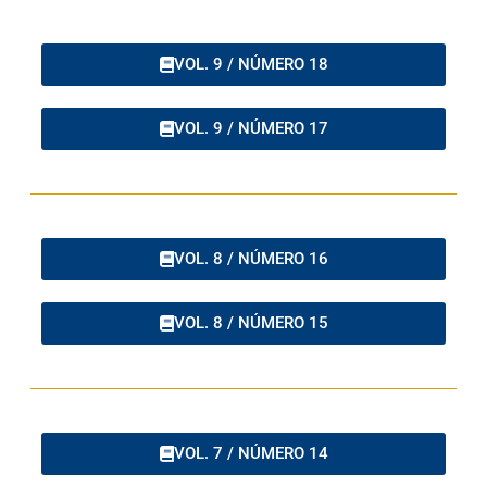
VOL. 9 / NÚMERO 18
VOL. 9 / NÚMERO 17
VOL. 8 / NÚMERO 16
VOL. 8 / NÚMERO 15
VOL. 7 / NÚMERO 14