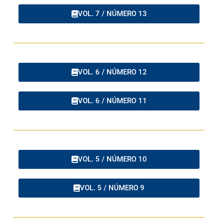
VOL. 7 / NÚMERO 13
VOL. 6 / NÚMERO 12
VOL. 6 / NÚMERO 11
VOL. 5 / NÚMERO 10
VOL. 5 / NÚMERO 9