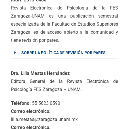
Revista Electrónica de Psicología de la FES
Zaragoza-UNAM es una publicación semestral
especializada de la Facultad de Estudios Superiores
Zaragoza, es de acceso abierto a la comunidad y
tiene revisión por pares.
SOBRE LA POLÍTICA DE REVISIÓN POR PARES
Dra. Lilia Mestas Hernández
Editora General de la Revista Electrónica de
Psicología FES Zaragoza – UNAM.
Teléfono:
55 5623 0590
Correo electrónico:
lilia.mestas@zaragoza.unam.mx
Correo electrónico: