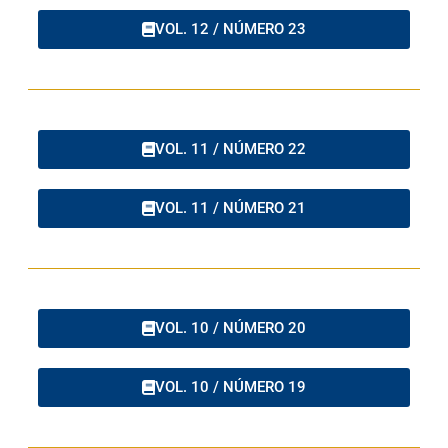
VOL. 12 / NÚMERO 23
VOL. 11 / NÚMERO 22
VOL. 11 / NÚMERO 21
VOL. 10 / NÚMERO 20
VOL. 10 / NÚMERO 19