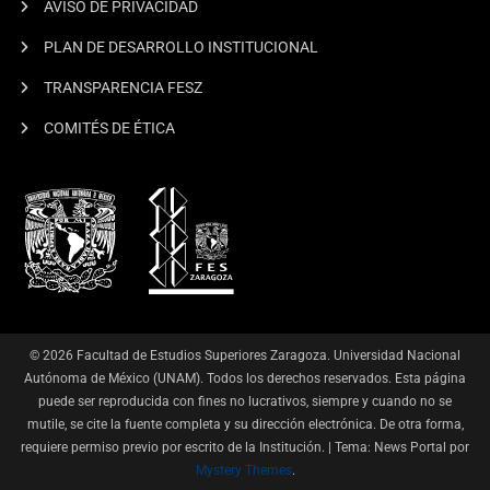
AVISO DE PRIVACIDAD
PLAN DE DESARROLLO INSTITUCIONAL
TRANSPARENCIA FESZ
COMITÉS DE ÉTICA
© 2026 Facultad de Estudios Superiores Zaragoza. Universidad Nacional
Autónoma de México (UNAM). Todos los derechos reservados. Esta página
puede ser reproducida con fines no lucrativos, siempre y cuando no se
mutile, se cite la fuente completa y su dirección electrónica. De otra forma,
requiere permiso previo por escrito de la Institución.
|
Tema: News Portal por
Mystery Themes
.