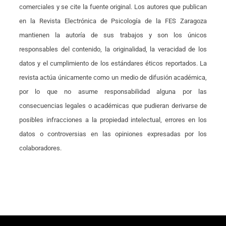
comerciales y se cite la fuente original. Los autores que publican
en la Revista Electrónica de Psicología de la FES Zaragoza
mantienen la autoría de sus trabajos y son los únicos
responsables del contenido, la originalidad, la veracidad de los
datos y el cumplimiento de los estándares éticos reportados. La
revista actúa únicamente como un medio de difusión académica,
por lo que no asume responsabilidad alguna por las
consecuencias legales o académicas que pudieran derivarse de
posibles infracciones a la propiedad intelectual, errores en los
datos o controversias en las opiniones expresadas por los
colaboradores.