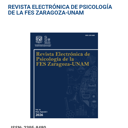
REVISTA ELECTRÓNICA DE PSICOLOGÍA
DE LA FES ZARAGOZA-UNAM
ISSN: 2395-8480